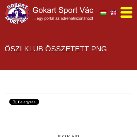
ŐSZI KLUB ÖSSZETETT PNG