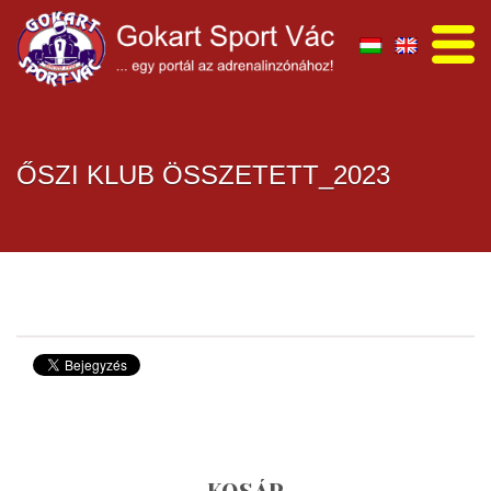
ŐSZI KLUB ÖSSZETETT_2023