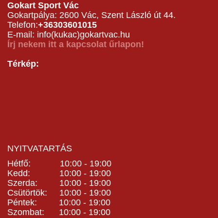
Gokart Sport Vác
Gokartpálya: 2600 Vác, Szent László út 44.
Telefon:
+36303601015
E-mail: info(kukac)gokartvac.hu
Írj nekem itt a kapcsolat űrlapon!
Térkép:
NYITVATARTÁS
Hétfő: 10:00 - 19:00
Kedd: 10:00 - 19:00
Szerda: 10:00 - 19:00
Csütörtök: 10:00 - 19:00
Péntek: 10:00 - 19:00
Szombat: 10:00 - 19:00