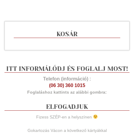
KOSÁR
ITT INFORMÁLÓDJ ÉS FOGLALJ MOST!
Telefon (információ) :
(06 30) 360 1015
Foglaláshoz kattints az alábbi gombra:
ELFOGADJUK
Fizess SZÉP-en a helyszínen
Gokartozás Vácon a következő kártyákkal