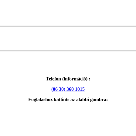
Telefon (információ) :
(06 30) 360 1015
Foglaláshoz kattints az alábbi gombra: