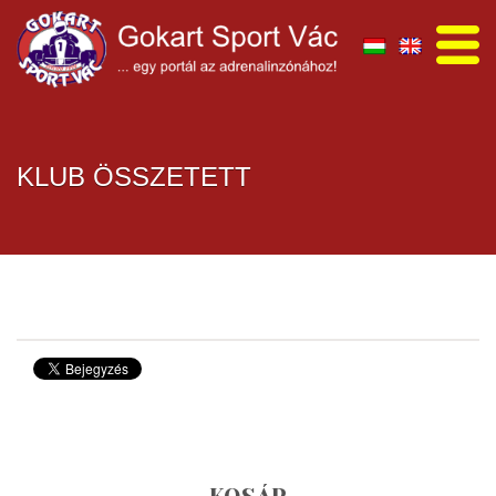
KLUB ÖSSZETETT