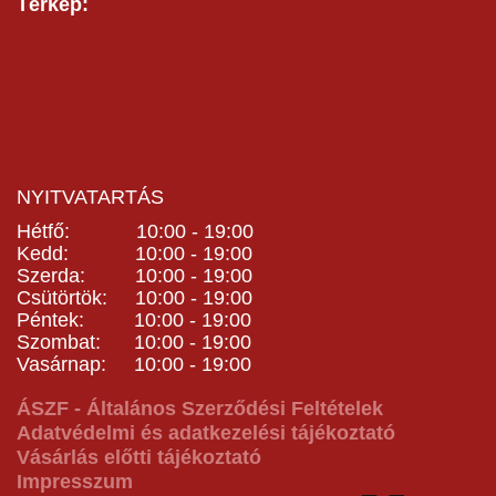
Térkép:
NYITVATARTÁS
Hétfő: 10:00 - 19:00
Kedd: 10:00 - 19:00
Szerda: 10:00 - 19:00
Csütörtök: 10:00 - 19:00
Péntek: 10:00 - 19:00
Szombat: 10:00 - 19:00
Vasárnap: 10:00 - 19:00
ÁSZF - Általános Szerződési Feltételek
Adatvédelmi és adatkezelési tájékoztató
Vásárlás előtti tájékoztató
Impresszum