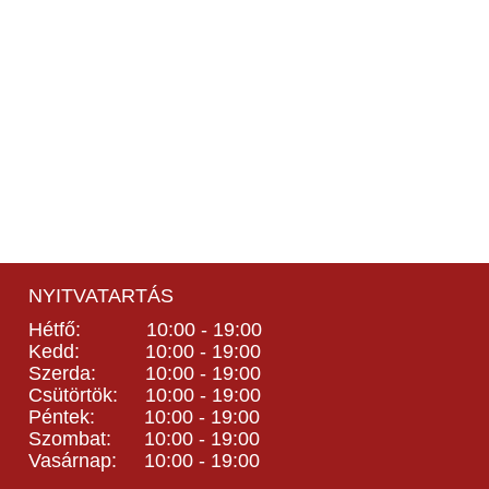
NYITVATARTÁS
Hétfő: 10:00 - 19:00
Kedd: 10:00 - 19:00
Szerda: 10:00 - 19:00
Csütörtök: 10:00 - 19:00
Péntek: 10:00 - 19:00
Szombat: 10:00 - 19:00
Vasárnap: 10:00 - 19:00