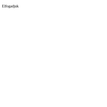
Elfogadjuk