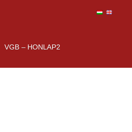
VGB – HONLAP2