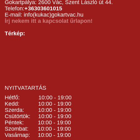
Gokartpálya: 2600 Vác, Szent László út 44.
Telefon:
+36303601015
E-mail: info(kukac)gokartvac.hu
Írj nekem itt a kapcsolat űrlapon!
Térkép:
NYITVATARTÁS
Hétfő: 10:00 - 19:00
Kedd: 10:00 - 19:00
Szerda: 10:00 - 19:00
Csütörtök: 10:00 - 19:00
Péntek: 10:00 - 19:00
Szombat: 10:00 - 19:00
Vasárnap: 10:00 - 19:00