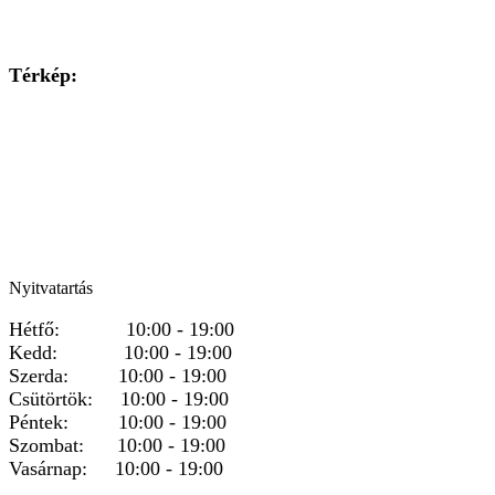
Térkép:
Nyitvatartás
Hétfő: 10:00 - 19:00
Kedd: 10:00 - 19:00
Szerda: 10:00 - 19:00
Csütörtök: 10:00 - 19:00
Péntek: 10:00 - 19:00
Szombat: 10:00 - 19:00
Vasárnap: 10:00 - 19:00