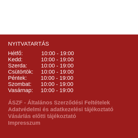
NYITVATARTÁS
Hétfő: 10:00 - 19:00
Kedd: 10:00 - 19:00
Szerda: 10:00 - 19:00
Csütörtök: 10:00 - 19:00
Péntek: 10:00 - 19:00
Szombat: 10:00 - 19:00
Vasárnap: 10:00 - 19:00
ÁSZF - Általános Szerződési Feltételek
Adatvédelmi és adatkezelési tájékoztató
Vásárlás előtti tájékoztató
Impresszum