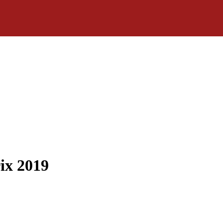
ix 2019