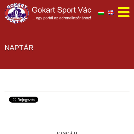
NAPTÁR