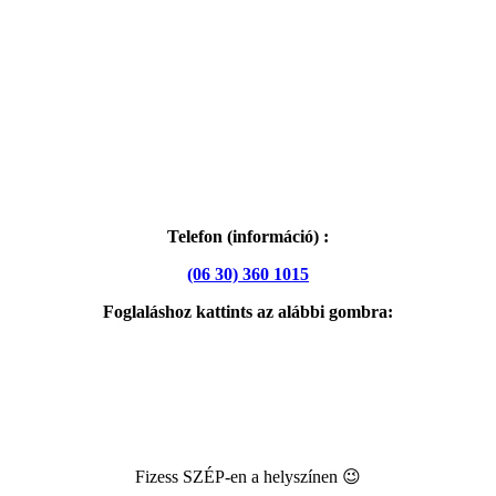
Telefon (információ) :
(06 30) 360 1015
Foglaláshoz kattints az alábbi gombra:
Fizess SZÉP-en a helyszínen 😉