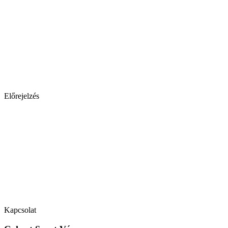
Előrejelzés
Kapcsolat