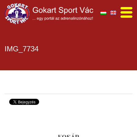
IMG_7734