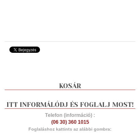
KOSÁR
ITT INFORMÁLÓDJ ÉS FOGLALJ MOST!
Telefon (információ) :
(06 30) 360 1015
Foglaláshoz kattints az alábbi gombra: