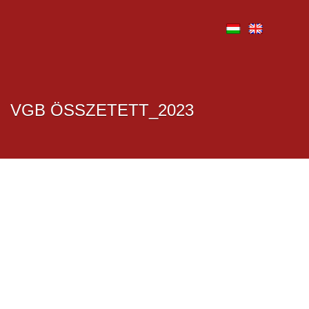
VGB ÖSSZETETT_2023