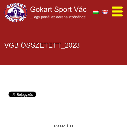
VGB ÖSSZETETT_2023