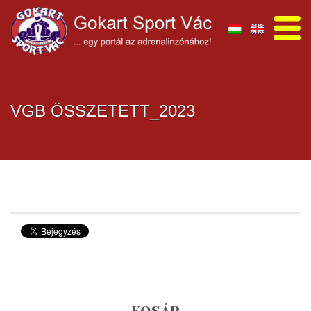
VGB ÖSSZETETT_2023