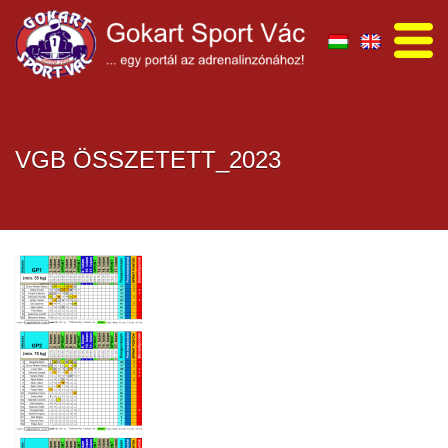
VGB ÖSSZETETT_2023