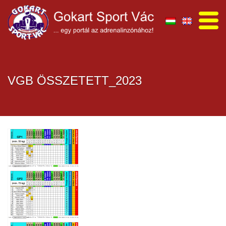
VGB ÖSSZETETT_2023