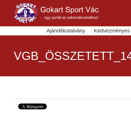
Ajándékutalvány
Kedvezményes 
VGB_ÖSSZETETT_14