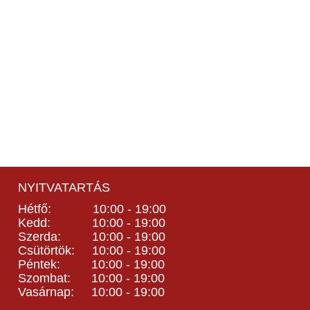
NYITVATARTÁS
Hétfő: 10:00 - 19:00
Kedd: 10:00 - 19:00
Szerda: 10:00 - 19:00
Csütörtök: 10:00 - 19:00
Péntek: 10:00 - 19:00
Szombat: 10:00 - 19:00
Vasárnap: 10:00 - 19:00