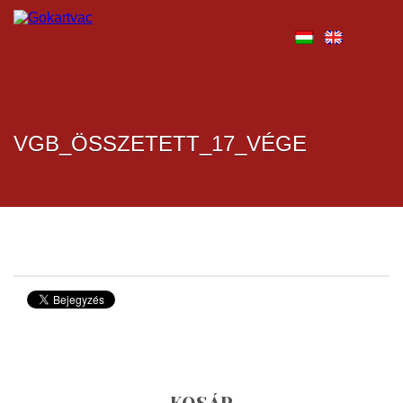
VGB_ÖSSZETETT_17_VÉGE