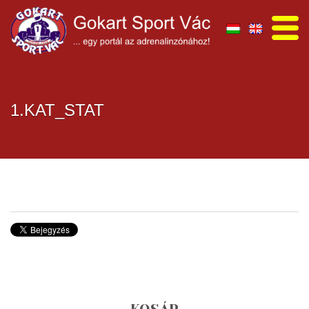
1.KAT_STAT