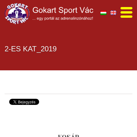
2-ES KAT_2019