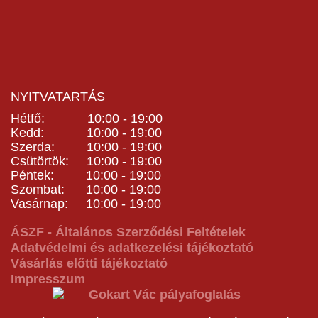
NYITVATARTÁS
Hétfő: 10:00 - 19:00
Kedd: 10:00 - 19:00
Szerda: 10:00 - 19:00
Csütörtök: 10:00 - 19:00
Péntek: 10:00 - 19:00
Szombat: 10:00 - 19:00
Vasárnap: 10:00 - 19:00
ÁSZF - Általános Szerződési Feltételek
Adatvédelmi és adatkezelési tájékoztató
Vásárlás előtti tájékoztató
Impresszum