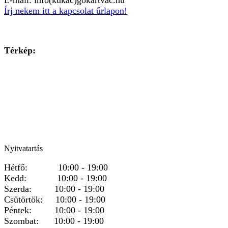
Írj nekem itt a kapcsolat űrlapon!
Térkép:
Nyitvatartás
Hétfő: 10:00 - 19:00
Kedd: 10:00 - 19:00
Szerda: 10:00 - 19:00
Csütörtök: 10:00 - 19:00
Péntek: 10:00 - 19:00
Szombat: 10:00 - 19:00