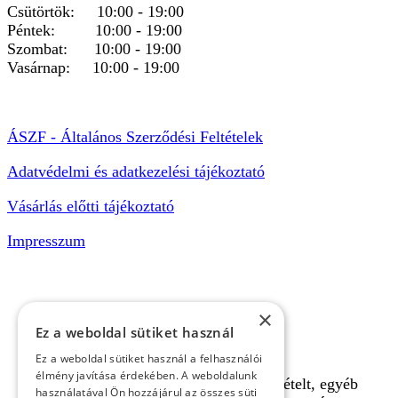
Csütörtök: 10:00 - 19:00
Péntek: 10:00 - 19:00
Szombat: 10:00 - 19:00
Vasárnap: 10:00 - 19:00
ÁSZF - Általános Szerződési Feltételek
Adatvédelmi és adatkezelési tájékoztató
Vásárlás előtti tájékoztató
Impresszum
×
Ez a weboldal sütiket használ
Ez a weboldal sütiket használ a felhasználói
élmény javítása érdekében. A weboldalunk
A pályafoglalást, gokartverseny részvételt, egyéb
használatával Ön hozzájárul az összes süti