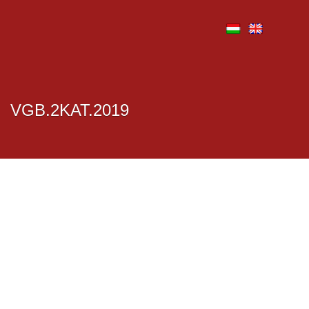
VGB.2KAT.2019