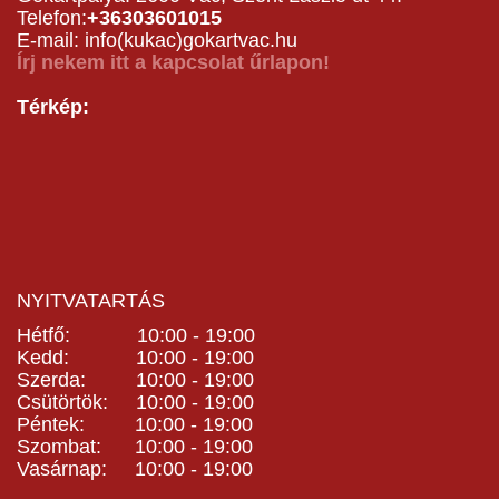
Telefon:
+36303601015
E-mail: info(kukac)gokartvac.hu
Írj nekem itt a kapcsolat űrlapon!
Térkép:
NYITVATARTÁS
Hétfő: 10:00 - 19:00
Kedd: 10:00 - 19:00
Szerda: 10:00 - 19:00
Csütörtök: 10:00 - 19:00
Péntek: 10:00 - 19:00
Szombat: 10:00 - 19:00
Vasárnap: 10:00 - 19:00