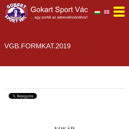
VGB.FORMKAT.2019