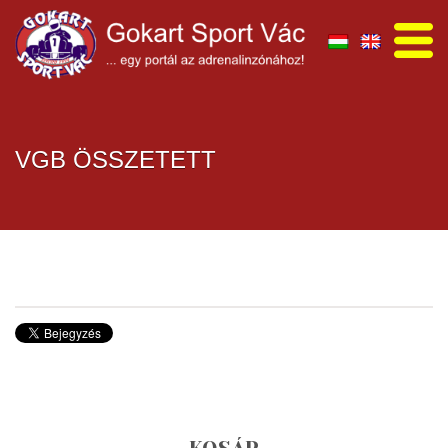
VGB ÖSSZETETT