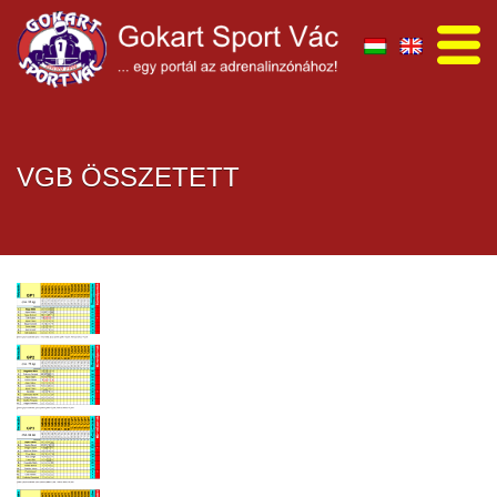
VGB ÖSSZETETT