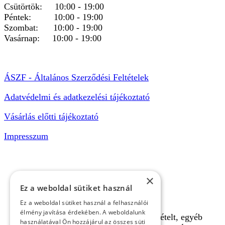
Csütörtök: 10:00 - 19:00
Péntek: 10:00 - 19:00
Szombat: 10:00 - 19:00
Vasárnap: 10:00 - 19:00
ÁSZF - Általános Szerződési Feltételek
Adatvédelmi és adatkezelési tájékoztató
Vásárlás előtti tájékoztató
Impresszum
×
Ez a weboldal sütiket használ
Ez a weboldal sütiket használ a felhasználói
élmény javítása érdekében. A weboldalunk
A pályafoglalást, gokartverseny részvételt, egyéb
használatával Ön hozzájárul az összes süti