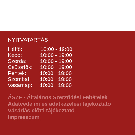
NYITVATARTÁS
Hétfő: 10:00 - 19:00
Kedd: 10:00 - 19:00
Szerda: 10:00 - 19:00
Csütörtök: 10:00 - 19:00
Péntek: 10:00 - 19:00
Szombat: 10:00 - 19:00
Vasárnap: 10:00 - 19:00
ÁSZF - Általános Szerződési Feltételek
Adatvédelmi és adatkezelési tájékoztató
Vásárlás előtti tájékoztató
Impresszum