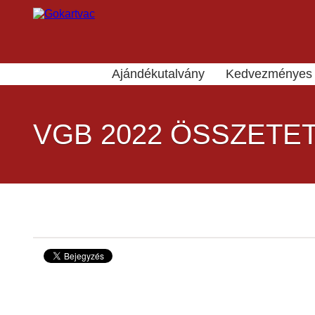
Ajándékutalvány
Kedvezményes 
VGB 2022 ÖSSZETE