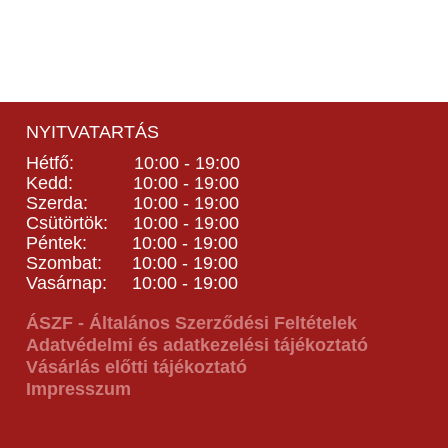
NYITVATARTÁS
Hétfő: 10:00 - 19:00
Kedd: 10:00 - 19:00
Szerda: 10:00 - 19:00
Csütörtök: 10:00 - 19:00
Péntek: 10:00 - 19:00
Szombat: 10:00 - 19:00
Vasárnap: 10:00 - 19:00
ÁSZF - Általános Szerződési Feltételek
Adatvédelmi és adatkezelési tájékoztató
Vásárlás előtti tájékoztató
Impresszum