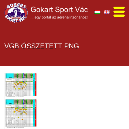
VGB ÖSSZETETT PNG