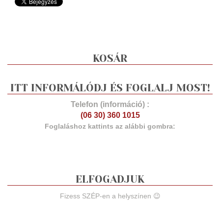
KOSÁR
ITT INFORMÁLÓDJ ÉS FOGLALJ MOST!
Telefon (információ) :
(06 30) 360 1015
Foglaláshoz kattints az alábbi gombra:
ELFOGADJUK
Fizess SZÉP-en a helyszínen 😉