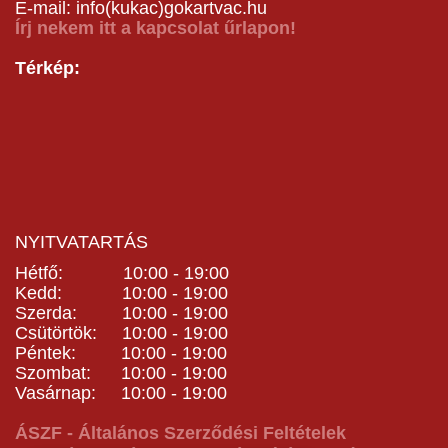
E-mail: info(kukac)gokartvac.hu
Írj nekem itt a kapcsolat űrlapon!
Térkép:
NYITVATARTÁS
Hétfő: 10:00 - 19:00
Kedd: 10:00 - 19:00
Szerda: 10:00 - 19:00
Csütörtök: 10:00 - 19:00
Péntek: 10:00 - 19:00
Szombat: 10:00 - 19:00
Vasárnap: 10:00 - 19:00
ÁSZF - Általános Szerződési Feltételek