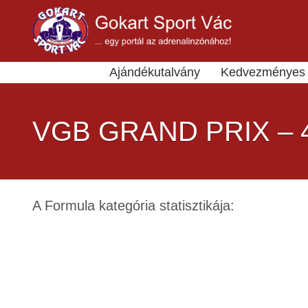
Ajándékutalvány
Kedvezményes 
VGB GRAND PRIX – 
A Formula kategória statisztikája: