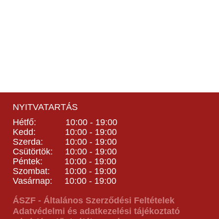
NYITVATARTÁS
Hétfő: 10:00 - 19:00
Kedd: 10:00 - 19:00
Szerda: 10:00 - 19:00
Csütörtök: 10:00 - 19:00
Péntek: 10:00 - 19:00
Szombat: 10:00 - 19:00
Vasárnap: 10:00 - 19:00
ÁSZF - Általános Szerződési Feltételek
Adatvédelmi és adatkezelési tájékoztató