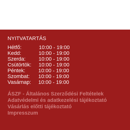
NYITVATARTÁS
Hétfő: 10:00 - 19:00
Kedd: 10:00 - 19:00
Szerda: 10:00 - 19:00
Csütörtök: 10:00 - 19:00
Péntek: 10:00 - 19:00
Szombat: 10:00 - 19:00
Vasárnap: 10:00 - 19:00
ÁSZF - Általános Szerződési Feltételek
Adatvédelmi és adatkezelési tájékoztató
Vásárlás előtti tájékoztató
Impresszum