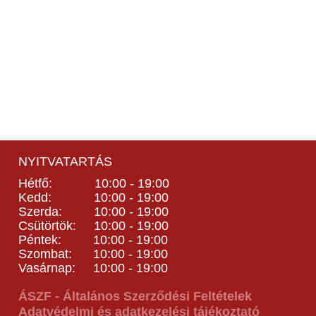
NYITVATARTÁS
Hétfő: 10:00 - 19:00
Kedd: 10:00 - 19:00
Szerda: 10:00 - 19:00
Csütörtök: 10:00 - 19:00
Péntek: 10:00 - 19:00
Szombat: 10:00 - 19:00
Vasárnap: 10:00 - 19:00
ÁSZF - Általános Szerződési Feltételek
Adatvédelmi és adatkezelési tájékoztató