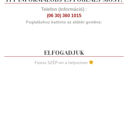
Telefon (információ) :
(06 30) 360 1015
Foglaláshoz kattints az alábbi gombra:
ELFOGADJUK
Fizess SZÉP-en a helyszínen