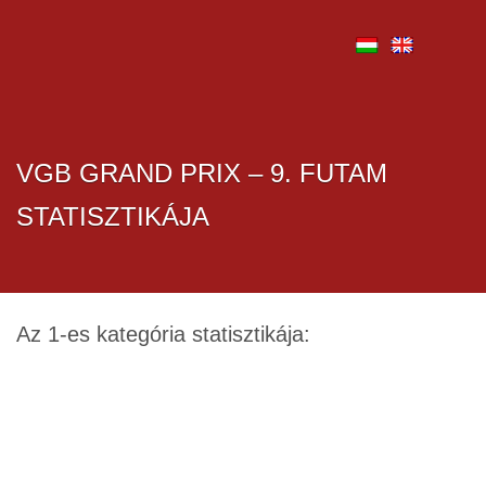
VGB GRAND PRIX – 9. FUTAM
STATISZTIKÁJA
Az 1-es kategória statisztikája: