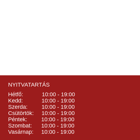
NYITVATARTÁS
Hétfő: 10:00 - 19:00
Kedd: 10:00 - 19:00
Szerda: 10:00 - 19:00
Csütörtök: 10:00 - 19:00
Péntek: 10:00 - 19:00
Szombat: 10:00 - 19:00
Vasárnap: 10:00 - 19:00