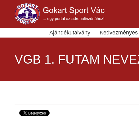
Ajándékutalvány
Kedvezményes 
VGB 1. FUTAM NEV