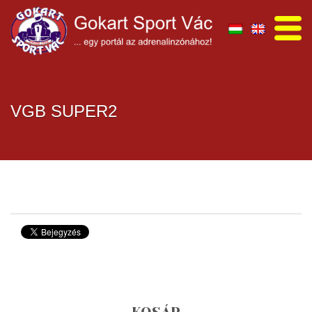
VGB SUPER2