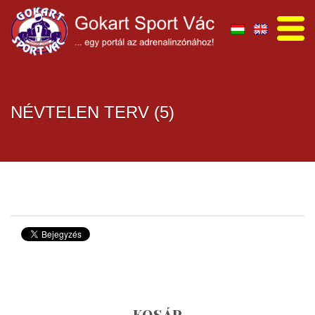
NÉVTELEN TERV (5)