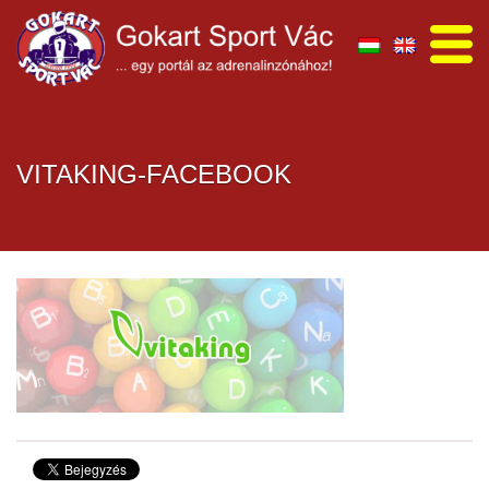
VITAKING-FACEBOOK