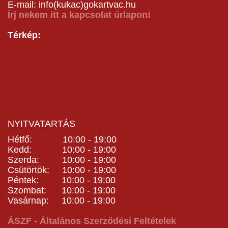
E-mail: info(kukac)gokartvac.hu
Írj nekem itt a kapcsolat űrlapon!
Térkép:
NYITVATARTÁS
Hétfő: 10:00 - 19:00
Kedd: 10:00 - 19:00
Szerda: 10:00 - 19:00
Csütörtök: 10:00 - 19:00
Péntek: 10:00 - 19:00
Szombat: 10:00 - 19:00
Vasárnap: 10:00 - 19:00
ÁSZF - Általános Szerződési Feltételek