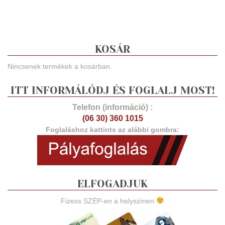
KOSÁR
Nincsenek termékek a kosárban.
ITT INFORMÁLÓDJ ÉS FOGLALJ MOST!
Telefon (információ) :
(06 30) 360 1015
Foglaláshoz kattints az alábbi gombra:
ELFOGADJUK
Fizess SZÉP-en a helyszínen