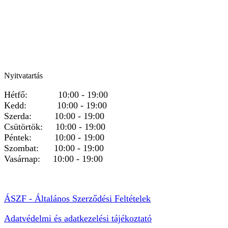
Nyitvatartás
Hétfő: 10:00 - 19:00
Kedd: 10:00 - 19:00
Szerda: 10:00 - 19:00
Csütörtök: 10:00 - 19:00
Péntek: 10:00 - 19:00
Szombat: 10:00 - 19:00
Vasárnap: 10:00 - 19:00
ÁSZF - Általános Szerződési Feltételek
Adatvédelmi és adatkezelési tájékoztató