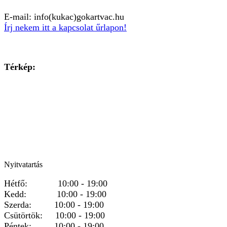
E-mail: info(kukac)gokartvac.hu
Írj nekem itt a kapcsolat űrlapon!
Térkép:
Nyitvatartás
Hétfő: 10:00 - 19:00
Kedd: 10:00 - 19:00
Szerda: 10:00 - 19:00
Csütörtök: 10:00 - 19:00
Péntek: 10:00 - 19:00