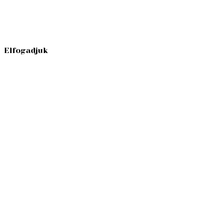
Elfogadjuk