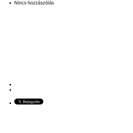
Nincs hozzászólás