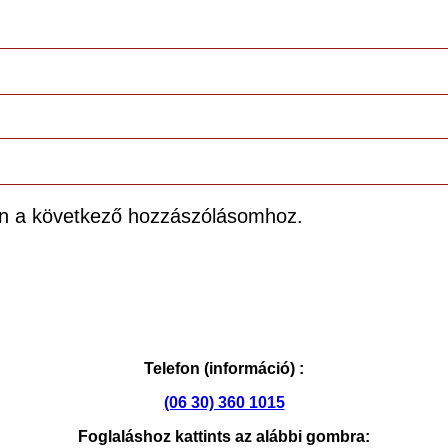
n a következő hozzászólásomhoz.
Telefon (információ) :
(06 30) 360 1015
Foglaláshoz kattints az alábbi gombra: