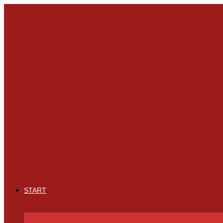
START