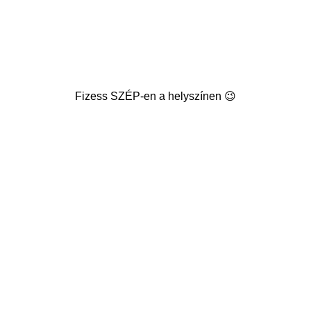
Fizess SZÉP-en a helyszínen 😉