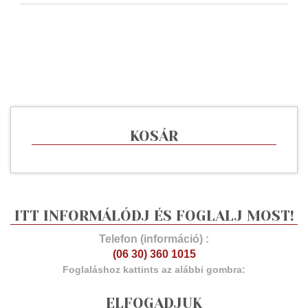
KOSÁR
ITT INFORMÁLÓDJ ÉS FOGLALJ MOST!
Telefon (információ) :
(06 30) 360 1015
Foglaláshoz kattints az alábbi gombra:
ELFOGADJUK