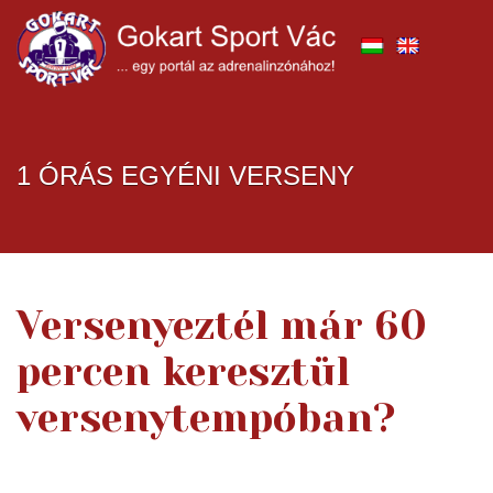
1 ÓRÁS EGYÉNI VERSENY
Versenyeztél már 60
percen keresztül
versenytempóban?