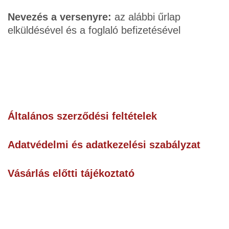
Nevezés a versenyre:
az alábbi űrlap
elküldésével és a foglaló befizetésével
Általános szerződési feltételek
Adatvédelmi és adatkezelési szabályzat
Vásárlás előtti tájékoztató