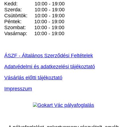
Kedd: 10:00 - 19:00
Szerda: 10:00 - 19:00
Csütörtök: 10:00 - 19:00
Péntek: 10:00 - 19:00
Szombat: 10:00 - 19:00
Vasárnap: 10:00 - 19:00
ÁSZF - Általános Szerződési Feltételek
Adatvédelmi és adatkezelési tájékoztató
Vásárlás előtti tájékoztató
Impresszum