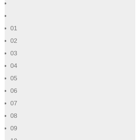
01
02
03
04
05
06
07
08
09