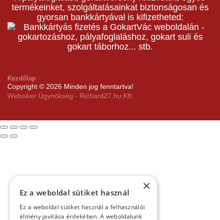
termékeinket, szolgáltatásainkat biztonságosan és
gyorsan bankkártyával is kifizetheted:
Kezdőlap
Copyright © 2026 Minden jog fenntartva!
Websiker Ügynökség - Richard27.hu Kft.
×
Ez a weboldal sütiket használ
Ez a weboldal sütiket használ a felhasználói
élmény javítása érdekében. A weboldalunk