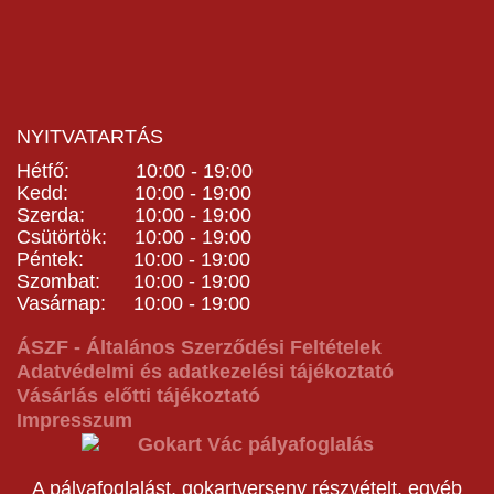
NYITVATARTÁS
Hétfő: 10:00 - 19:00
Kedd: 10:00 - 19:00
Szerda: 10:00 - 19:00
Csütörtök: 10:00 - 19:00
Péntek: 10:00 - 19:00
Szombat: 10:00 - 19:00
Vasárnap: 10:00 - 19:00
ÁSZF - Általános Szerződési Feltételek
Adatvédelmi és adatkezelési tájékoztató
Vásárlás előtti tájékoztató
Impresszum
A pályafoglalást, gokartverseny részvételt, egyéb