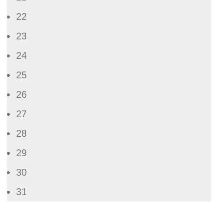
22
23
24
25
26
27
28
29
30
31