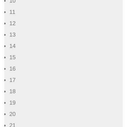
10
11
12
13
14
15
16
17
18
19
20
21