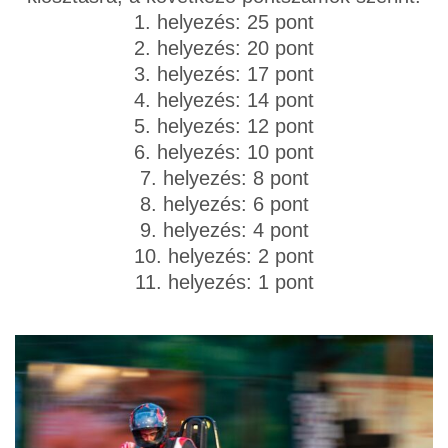
1. helyezés: 25 pont
2. helyezés: 20 pont
3. helyezés: 17 pont
4. helyezés: 14 pont
5. helyezés: 12 pont
6. helyezés: 10 pont
7. helyezés: 8 pont
8. helyezés: 6 pont
9. helyezés: 4 pont
10. helyezés: 2 pont
11. helyezés: 1 pont