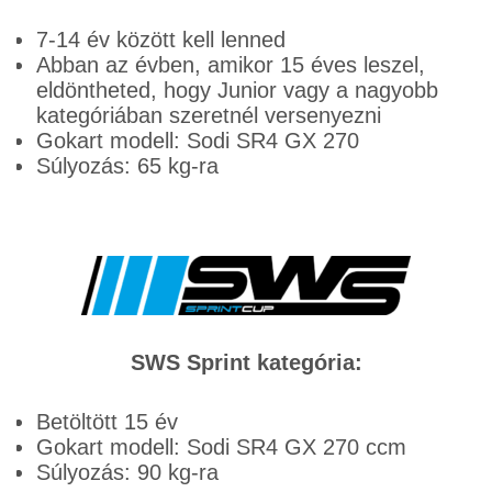
7-14 év között kell lenned
Abban az évben, amikor 15 éves leszel,
eldöntheted, hogy Junior vagy a nagyobb
kategóriában szeretnél versenyezni
Gokart modell: Sodi SR4 GX 270
Súlyozás: 65 kg-ra
SWS Sprint kategória:
Betöltött 15 év
Gokart modell: Sodi SR4 GX 270 ccm
Súlyozás: 90 kg-ra