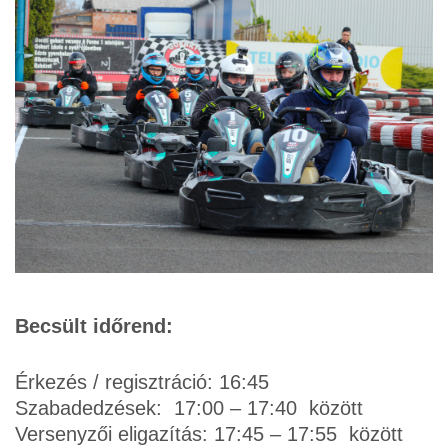
Becsült időrend:
Érkezés / regisztráció: 16:45
Szabadedzések: 17:00 – 17:40 között
Versenyzői eligazítás: 17:45 – 17:55 között